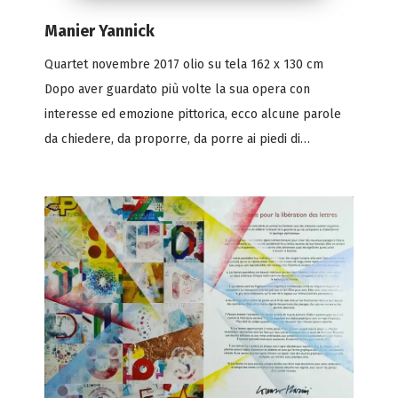
Manier Yannick
Quartet novembre 2017 olio su tela 162 x 130 cm
Dopo aver guardato più volte la sua opera con
interesse ed emozione pittorica, ecco alcune parole
da chiedere, da proporre, da porre ai piedi di…