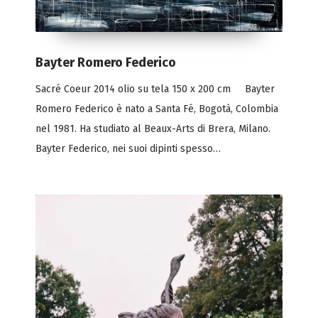
Bayter Romero Federico
Sacré Coeur 2014 olio su tela 150 x 200 cm Bayter
Romero Federico è nato a Santa Fé, Bogotà, Colombia
nel 1981. Ha studiato al Beaux-Arts di Brera, Milano.
Bayter Federico, nei suoi dipinti spesso…