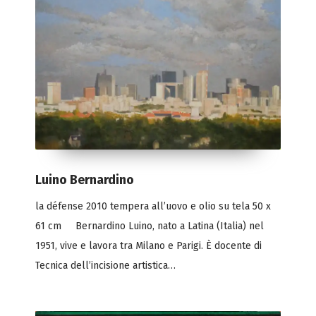
Luino Bernardino
la défense 2010 tempera all’uovo e olio su tela 50 x
61 cm Bernardino Luino, nato a Latina (Italia) nel
1951, vive e lavora tra Milano e Parigi. È docente di
Tecnica dell’incisione artistica…