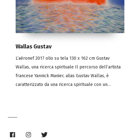
Wallas Gustav
L’aéronef 2017 olio su tela 130 x 162 cm Gustav
Wallas, una ricerca spirituale Il percorso dell’artista
francese Yannick Manier, alias Gustav Wallas, è
caratterizzato da una ricerca spirituale con un…