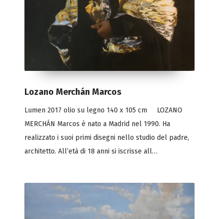
Lozano Merchán Marcos
Lumen 2017 olio su legno 140 x 105 cm LOZANO
MERCHÁN Marcos è nato a Madrid nel 1990. Ha
realizzato i suoi primi disegni nello studio del padre,
architetto. All’età di 18 anni si iscrisse all…