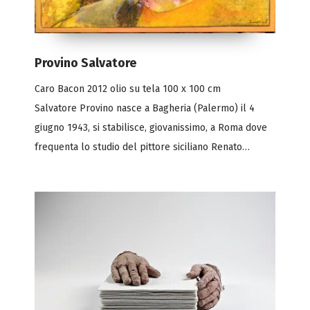
Provino Salvatore
Caro Bacon 2012 olio su tela 100 x 100 cm
Salvatore Provino nasce a Bagheria (Palermo) il 4
giugno 1943, si stabilisce, giovanissimo, a Roma dove
frequenta lo studio del pittore siciliano Renato…