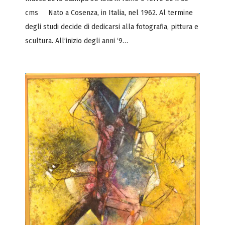
cms Nato a Cosenza, in Italia, nel 1962. Al termine
degli studi decide di dedicarsi alla fotografia, pittura e
scultura. All’inizio degli anni ‘9…