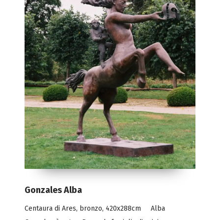
Gonzales Alba
Centaura di Ares, bronzo, 420x288cm Alba