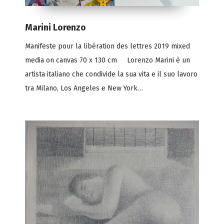
Marini Lorenzo
Manifeste pour la libération des lettres 2019 mixed
media on canvas 70 x 130 cm Lorenzo Marini è un
artista italiano che condivide la sua vita e il suo lavoro
tra Milano, Los Angeles e New York…