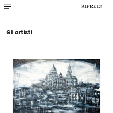
Gli artisti