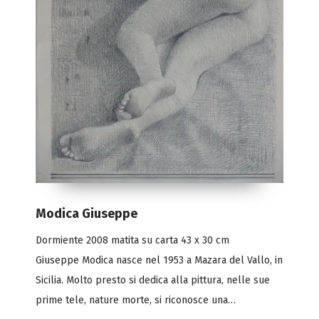
Modica Giuseppe
Dormiente 2008 matita su carta 43 x 30 cm
Giuseppe Modica nasce nel 1953 a Mazara del Vallo, in
Sicilia. Molto presto si dedica alla pittura, nelle sue
prime tele, nature morte, si riconosce una…